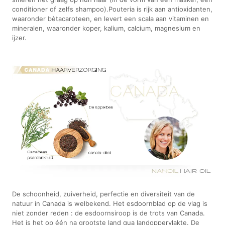
conditioner of zelfs shampoo).Pouteria is rijk aan antioxidanten,
waaronder bètacaroteen, en levert een scala aan vitaminen en
mineralen, waaronder koper, kalium, calcium, magnesium en
ijzer.
De schoonheid, zuiverheid, perfectie en diversiteit van de
natuur in Canada is welbekend. Het esdoornblad op de vlag is
niet zonder reden : de esdoornsiroop is de trots van Canada.
Het is het op één na grootste land qua landoppervlakte. De