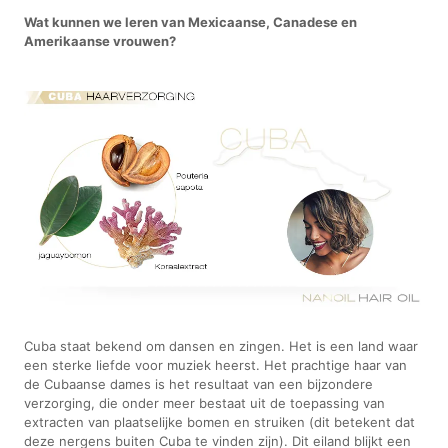
Wat kunnen we leren van Mexicaanse, Canadese en
Amerikaanse vrouwen?
Cuba staat bekend om dansen en zingen. Het is een land waar
een sterke liefde voor muziek heerst. Het prachtige haar van
de Cubaanse dames is het resultaat van een bijzondere
verzorging, die onder meer bestaat uit de toepassing van
extracten van plaatselijke bomen en struiken (dit betekent dat
deze nergens buiten Cuba te vinden zijn). Dit eiland blijkt een