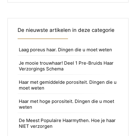
De nieuwste artikelen in deze categorie
Laag poreus haar. Dingen die u moet weten
Je mooie trouwhaar! Deel 1 Pre-Bruids Haar
Verzorgings Schema
Haar met gemiddelde porositeit. Dingen die u
moet weten
Haar met hoge porositeit. Dingen die u moet
weten
De Meest Populaire Haarmythen. Hoe je haar
NIET verzorgen