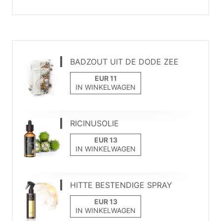
BADZOUT UIT DE DODE ZEE
IN WINKELWAGEN
RICINUSOLIE
IN WINKELWAGEN
HITTE BESTENDIGE SPRAY
IN WINKELWAGEN