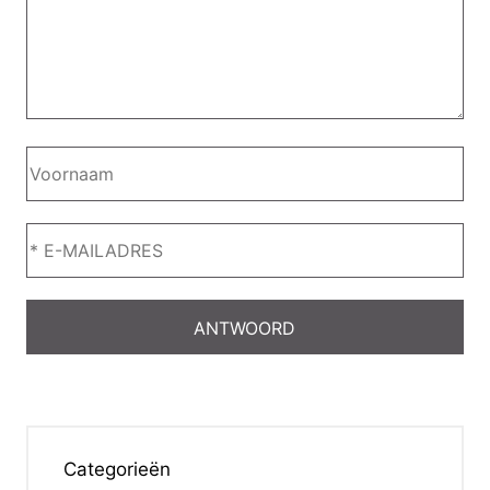
Categorieën