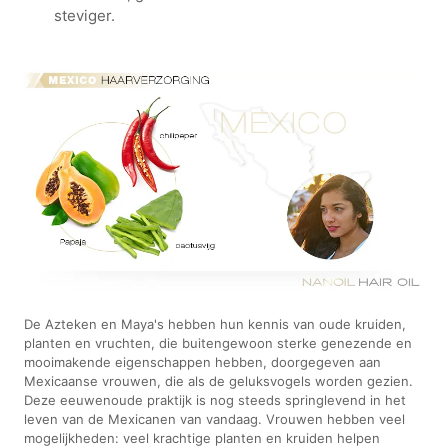
steviger.
De Azteken en Maya's hebben hun kennis van oude kruiden,
planten en vruchten, die buitengewoon sterke genezende en
mooimakende eigenschappen hebben, doorgegeven aan
Mexicaanse vrouwen, die als de geluksvogels worden gezien.
Deze eeuwenoude praktijk is nog steeds springlevend in het
leven van de Mexicanen van vandaag. Vrouwen hebben veel
mogelijkheden: veel krachtige planten en kruiden helpen