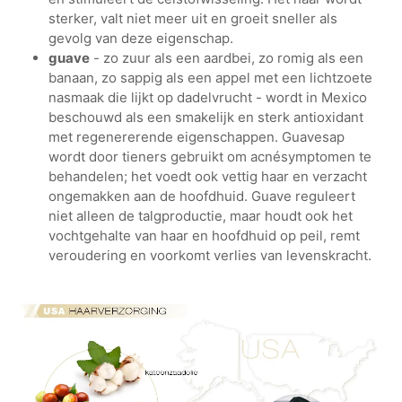
sterker, valt niet meer uit en groeit sneller als
gevolg van deze eigenschap.
guave
- zo zuur als een aardbei, zo romig als een
banaan, zo sappig als een appel met een lichtzoete
nasmaak die lijkt op dadelvrucht - wordt in Mexico
beschouwd als een smakelijk en sterk antioxidant
met regenererende eigenschappen. Guavesap
wordt door tieners gebruikt om acnésymptomen te
behandelen; het voedt ook vettig haar en verzacht
ongemakken aan de hoofdhuid. Guave reguleert
niet alleen de talgproductie, maar houdt ook het
vochtgehalte van haar en hoofdhuid op peil, remt
veroudering en voorkomt verlies van levenskracht.