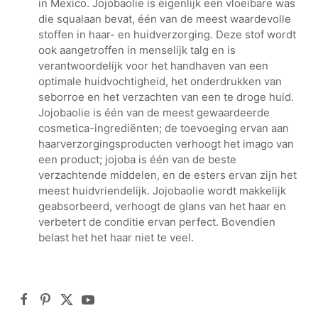
in Mexico. Jojobaolie is eigenlijk een vloeibare was
die squalaan bevat, één van de meest waardevolle
stoffen in haar- en huidverzorging. Deze stof wordt
ook aangetroffen in menselijk talg en is
verantwoordelijk voor het handhaven van een
optimale huidvochtigheid, het onderdrukken van
seborroe en het verzachten van een te droge huid.
Jojobaolie is één van de meest gewaardeerde
cosmetica-ingrediënten; de toevoeging ervan aan
haarverzorgingsproducten verhoogt het imago van
een product; jojoba is één van de beste
verzachtende middelen, en de esters ervan zijn het
meest huidvriendelijk. Jojobaolie wordt makkelijk
geabsorbeerd, verhoogt de glans van het haar en
verbetert de conditie ervan perfect. Bovendien
belast het het haar niet te veel.