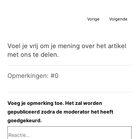
Vorige
Volgende
Voel je vrij om je mening over het artikel
met ons te delen.
Opmerkingen: #0
Voeg je opmerking toe. Het zal worden
gepubliceerd zodra de moderator het heeft
goedgekeurd.