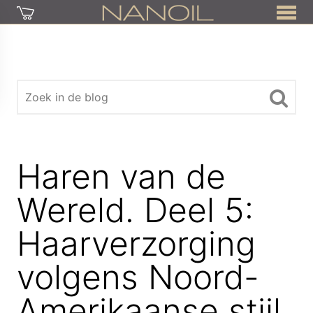
Haren van de
Wereld. Deel 5:
Haarverzorging
volgens Noord-
Amerikaanse stijl