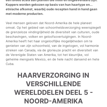
Kappers worden gekozen op basis van hun haartype en...
etnische afkomst, waarbij oude recepten hand in hand gaan
met moderne producten.
Veel mensen geloven dat Noord-Amerika de hele planeet
omvat. Op het gebied van schoonheidsverzorging weerspiegelt
de grenzeloze vindingrijkheid de diversiteit van culturen, oude
beschavingen, volken en geloofsovertuigingen. In Noord-
Amerika heeft het haar ongelooflijke mogelijkheden om te
genieten van zijn schoonheid, van de ingetogen, vol harmonie
streken van Canada, via de glorieuze pracht en diversiteit van
de Verenigde Staten van Amerika, tot het kleurrijke, vol
geheime mengsels Mexico, en de hele nacht dansend en hete
Cuba.
HAARVERZORGING IN
VERSCHILLENDE
WERELDDELEN DEEL 5 -
NOORD-AMERIKA