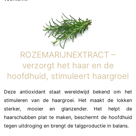
ROZEMARIJNEXTRACT –
verzorgt het haar en de
hoofdhuid, stimuleert haargroei
Deze antioxidant staat wereldwijd bekend om het
stimuleren van de haargroei. Het maakt de lokken
sterker, mooier en glanzender. Het helpt de
haarschubben plat te maken, beschermt de hoofdhuid
tegen uitdroging en brengt de talgproductie in balans.