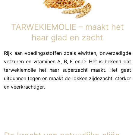
TARWEKIEMOLIE – maakt het
haar glad en zacht
Rijk aan voedingsstoffen zoals eiwitten, onverzadigde
vetzuren en vitaminen A, B, E en D. Het is bekend dat
tarwekiemolie het haar superzacht maakt. Het gaat
uitdunnen tegen en maakt de lokken zijdezacht, sterker
en veerkrachtiger.