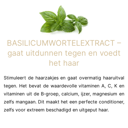
BASILICUMWORTELEXTRACT –
gaat uitdunnen tegen en voedt
het haar
Stimuleert de haarzakjes en gaat overmatig haaruitval
tegen. Het bevat de waardevolle vitaminen A, C, K en
vitaminen uit de B-groep, calcium, ijzer, magnesium en
zelfs mangaan. Dit maakt het een perfecte conditioner,
zelfs voor extreem beschadigd en uitgeput haar.