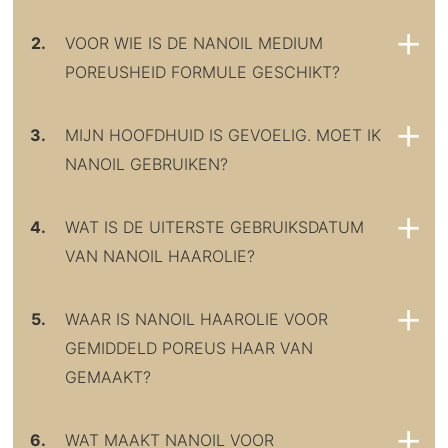
2.
VOOR WIE IS DE NANOIL MEDIUM
POREUSHEID FORMULE GESCHIKT?
3.
MIJN HOOFDHUID IS GEVOELIG. MOET IK
NANOIL GEBRUIKEN?
4.
WAT IS DE UITERSTE GEBRUIKSDATUM
VAN NANOIL HAAROLIE?
5.
WAAR IS NANOIL HAAROLIE VOOR
GEMIDDELD POREUS HAAR VAN
GEMAAKT?
6.
WAT MAAKT NANOIL VOOR