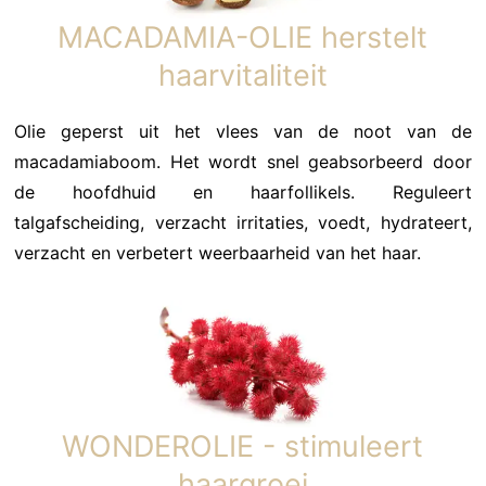
MACADAMIA-OLIE herstelt
haarvitaliteit
Olie geperst uit het vlees van de noot van de
macadamiaboom. Het wordt snel geabsorbeerd door
de hoofdhuid en haarfollikels. Reguleert
talgafscheiding, verzacht irritaties, voedt, hydrateert,
verzacht en verbetert weerbaarheid van het haar.
WONDEROLIE - stimuleert
haargroei