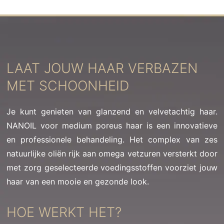
LAAT JOUW HAAR VERBAZEN
MET SCHOONHEID
Je kunt genieten van glanzend en velvetachtig haar.
NANOIL voor medium poreus haar is een innovatieve
en professionele behandeling. Het complex van zes
natuurlijke oliën rijk aan omega vetzuren versterkt door
met zorg geselecteerde voedingsstoffen voorziet jouw
haar van een mooie en gezonde look.
HOE WERKT HET?