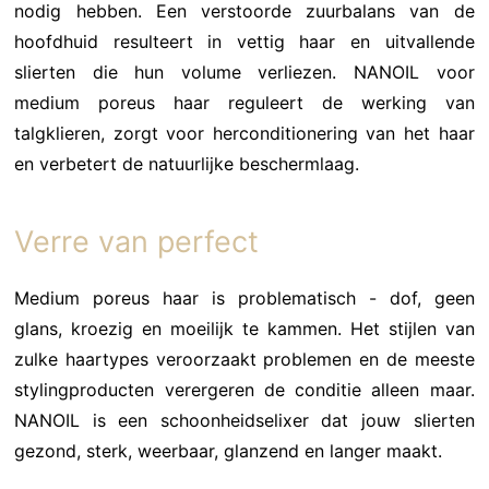
nodig hebben. Een verstoorde zuurbalans van de
hoofdhuid resulteert in vettig haar en uitvallende
slierten die hun volume verliezen. NANOIL voor
medium poreus haar reguleert de werking van
talgklieren, zorgt voor herconditionering van het haar
en verbetert de natuurlijke beschermlaag.
Verre van perfect
Medium poreus haar is problematisch - dof, geen
glans, kroezig en moeilijk te kammen. Het stijlen van
zulke haartypes veroorzaakt problemen en de meeste
stylingproducten verergeren de conditie alleen maar.
NANOIL is een schoonheidselixer dat jouw slierten
gezond, sterk, weerbaar, glanzend en langer maakt.