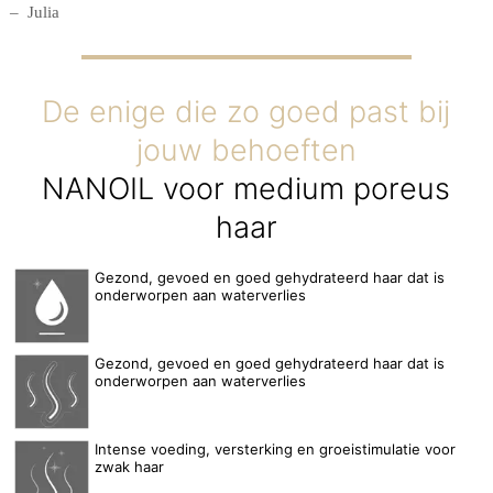
Julia
De enige die zo goed past bij
jouw behoeften
NANOIL voor medium poreus
haar
Gezond, gevoed en goed gehydrateerd haar dat is
onderworpen aan waterverlies
Gezond, gevoed en goed gehydrateerd haar dat is
onderworpen aan waterverlies
Intense voeding, versterking en groeistimulatie voor
zwak haar