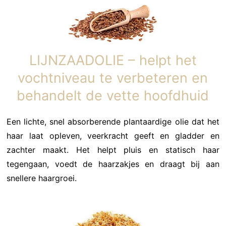
LIJNZAADOLIE – helpt het
vochtniveau te verbeteren en
behandelt de vette hoofdhuid
Een lichte, snel absorberende plantaardige olie dat het
haar laat opleven, veerkracht geeft en gladder en
zachter maakt. Het helpt pluis en statisch haar
tegengaan, voedt de haarzakjes en draagt bij aan
snellere haargroei.