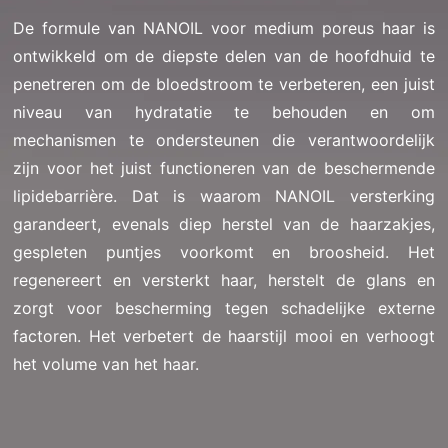
De formule van NANOIL voor medium poreus haar is
ontwikkeld om de diepste delen van de hoofdhuid te
penetreren om de bloedstroom te verbeteren, een juist
niveau van hydratatie te behouden en om
mechanismen te ondersteunen die verantwoordelijk
zijn voor het juist functioneren van de beschermende
lipidebarrière. Dat is waarom NANOIL versterking
garandeert, evenals diep herstel van de haarzakjes,
gespleten puntjes voorkomt en broosheid. Het
regenereert en versterkt haar, herstelt de glans en
zorgt voor bescherming tegen schadelijke externe
factoren. Het verbetert de haarstijl mooi en verhoogt
het volume van het haar.