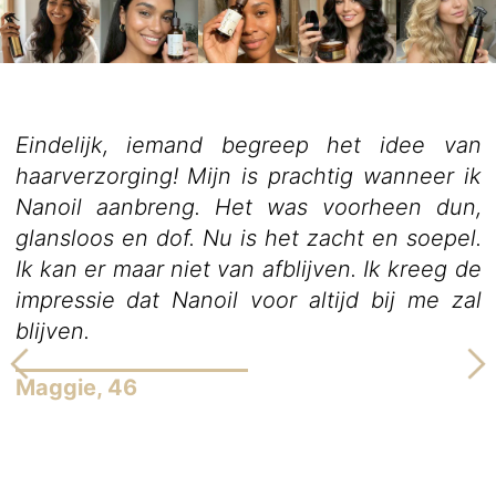
Eindelijk, iemand begreep het idee van
haarverzorging! Mijn is prachtig wanneer ik
Nanoil aanbreng. Het was voorheen dun,
glansloos en dof. Nu is het zacht en soepel.
Ik kan er maar niet van afblijven. Ik kreeg de
impressie dat Nanoil voor altijd bij me zal
blijven.
Maggie, 46