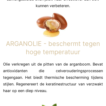
kunnen verbeteren.
ARGANOLIE - beschermt tegen
hoge temperatuur
Olie verkregen uit de pitten van de arganboom. Bevat
antioxidanten die celverouderingsprocessen
tegengaan. Het biedt thermische bescherming tijdens
stijlen. Regenereert de keratinestructuur van verzwakt
haar op een diep niveau.