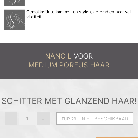
Gemakkelijk te kammen en stylen, getemd en haar vol
vitaliteit
NANOIL
VOOR
MEDIUM POREUS HAAR
SCHITTER MET GLANZEND HAAR!
-
+
NIET BESCHIKBAAR