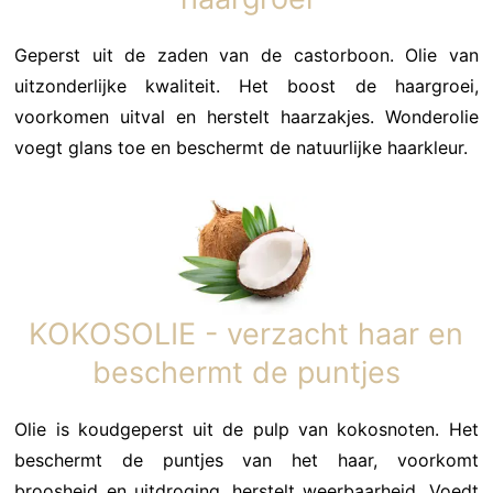
Geperst uit de zaden van de castorboon. Olie van
uitzonderlijke kwaliteit. Het boost de haargroei,
voorkomen uitval en herstelt haarzakjes. Wonderolie
voegt glans toe en beschermt de natuurlijke haarkleur.
KOKOSOLIE - verzacht haar en
beschermt de puntjes
Olie is koudgeperst uit de pulp van kokosnoten. Het
beschermt de puntjes van het haar, voorkomt
broosheid en uitdroging, herstelt weerbaarheid. Voedt