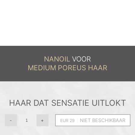
NANOIL
VOOR
MEDIUM POREUS HAAR
HAAR DAT SENSATIE UITLOKT
-
+
NIET BESCHIKBAAR