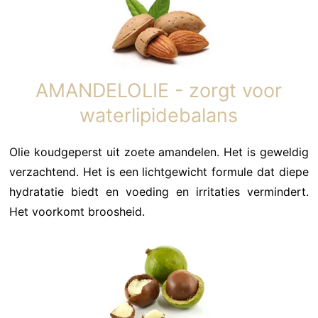
AMANDELOLIE - zorgt voor
waterlipidebalans
Olie koudgeperst uit zoete amandelen. Het is geweldig
verzachtend. Het is een lichtgewicht formule dat diepe
hydratatie biedt en voeding en irritaties vermindert.
Het voorkomt broosheid.