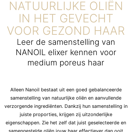
NATUURLIJKE OLIËN
IN HET GEVECHT
VOOR GEZOND HAAR
Leer de samenstelling van
NANOIL elixer kennen voor
medium poreus haar
Alleen Nanoil bestaat uit een goed gebalanceerde
samenstelling van natuurlijke oliën en aanvullende
verzorgende ingrediënten. Dankzij hun samenstelling in
juiste proporties, krijgen zij uitzonderlijke
eigenschappen. Zie het zelf dat juist geselecteerde en
samengestelde oliën jouw haar effectiever dan ooit