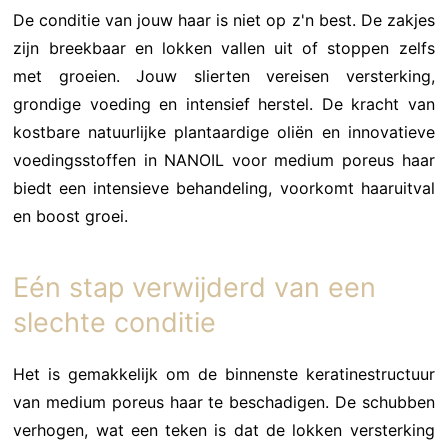
De conditie van jouw haar is niet op z'n best. De zakjes
zijn breekbaar en lokken vallen uit of stoppen zelfs
met groeien. Jouw slierten vereisen versterking,
grondige voeding en intensief herstel. De kracht van
kostbare natuurlijke plantaardige oliën en innovatieve
voedingsstoffen in NANOIL voor medium poreus haar
biedt een intensieve behandeling, voorkomt haaruitval
en boost groei.
Eén stap verwijderd van een
slechte conditie
Het is gemakkelijk om de binnenste keratinestructuur
van medium poreus haar te beschadigen. De schubben
verhogen, wat een teken is dat de lokken versterking