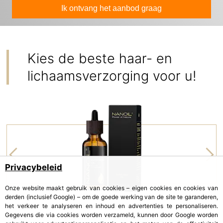
Ik ontvang het aanbod graag
Kies de beste haar- en
lichaamsverzorging voor u!
Privacybeleid
Onze website maakt gebruik van cookies – eigen cookies en cookies van
derden (inclusief Google) – om de goede werking van de site te garanderen,
het verkeer te analyseren en inhoud en advertenties te personaliseren.
Gegevens die via cookies worden verzameld, kunnen door Google worden