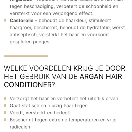
tegen beschadiging, verbetert de schoonheid en
versterkt voor een verjongend effect.
Castorolie
- behoudt de haarkleur, stimuleert
haargroei, beschermt, behoudt de hydratatie, werkt
antiseptisch, versterkt het haar en voorkomt
gespleten puntjes.
WELKE VOORDELEN KRIJG JE DOOR
HET GEBRUIK VAN DE
ARGAN HAIR
CONDITIONER
?
Verzorgt het haar en verbetert het uiterlijk ervan
Gaat statisch en pluizig haar tegen
Voedt, versterkt en herleeft
Beschermt tegen extreme temperaturen en vrije
radicalen