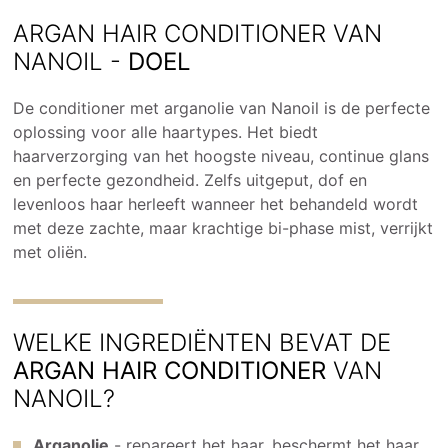
ARGAN HAIR CONDITIONER VAN
NANOIL -
DOEL
De conditioner met arganolie van Nanoil is de perfecte
oplossing voor alle haartypes. Het biedt
haarverzorging van het hoogste niveau, continue glans
en perfecte gezondheid. Zelfs uitgeput, dof en
levenloos haar herleeft wanneer het behandeld wordt
met deze zachte, maar krachtige bi-phase mist, verrijkt
met oliën.
WELKE INGREDIËNTEN BEVAT DE
ARGAN HAIR CONDITIONER
VAN
NANOIL?
Arganolie
- repareert het haar, beschermt het haar