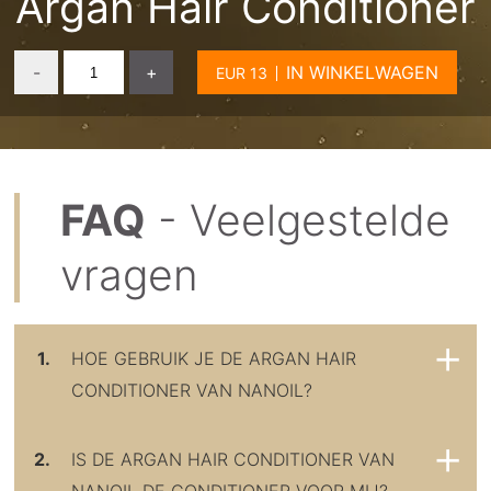
Argan Hair Conditioner
-
+
IN WINKELWAGEN
FAQ
- Veelgestelde
vragen
1.
HOE GEBRUIK JE DE ARGAN HAIR
CONDITIONER VAN NANOIL?
2.
IS DE ARGAN HAIR CONDITIONER VAN