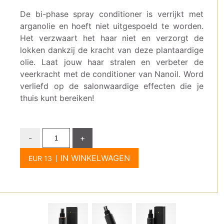
De bi-phase spray conditioner is verrijkt met
arganolie en hoeft niet uitgespoeld te worden.
Het verzwaart het haar niet en verzorgt de
lokken dankzij de kracht van deze plantaardige
olie. Laat jouw haar stralen en verbeter de
veerkracht met de conditioner van Nanoil. Word
verliefd op de salonwaardige effecten die je
thuis kunt bereiken!
-
+
IN WINKELWAGEN