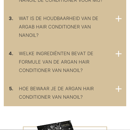
NANOIL DE CONDITIONER VOOR MIJ?
3.
WAT IS DE HOUDBAARHEID VAN DE
ARGAB HAIR CONDITIONER VAN
NANOIL?
4.
WELKE INGREDIËNTEN BEVAT DE
FORMULE VAN DE ARGAN HAIR
CONDITIONER VAN NANOIL?
5.
HOE BEWAAR JE DE ARGAN HAIR
CONDITIONER VAN NANOIL?