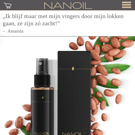
„Ik blijf maar met mijn vingers door mijn lokken
gaan, ze zijn zó zacht!”
Amanda