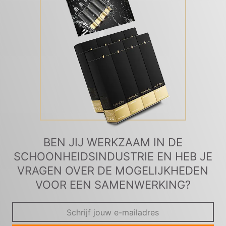
BEN JIJ WERKZAAM IN DE
SCHOONHEIDSINDUSTRIE EN HEB JE
VRAGEN OVER DE MOGELIJKHEDEN
VOOR EEN SAMENWERKING?