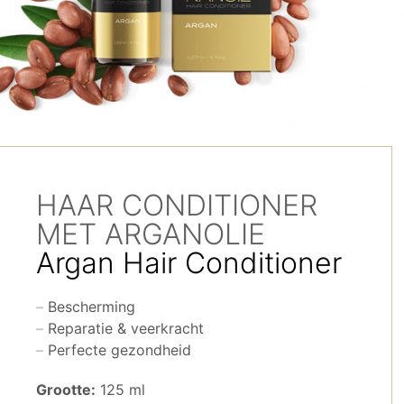
HAAR CONDITIONER
MET ARGANOLIE
Argan Hair Conditioner
Bescherming
Reparatie & veerkracht
Perfecte gezondheid
Grootte:
125 ml