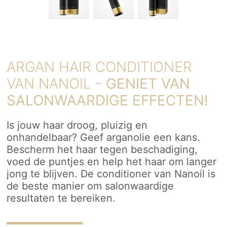
ARGAN HAIR CONDITIONER
VAN NANOIL -
GENIET VAN
SALONWAARDIGE EFFECTEN!
Is jouw haar droog, pluizig en
onhandelbaar? Geef arganolie een kans.
Bescherm het haar tegen beschadiging,
voed de puntjes en help het haar om langer
jong te blijven. De conditioner van Nanoil is
de beste manier om salonwaardige
resultaten te bereiken.