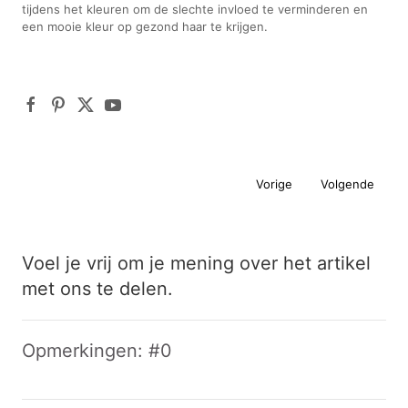
tijdens het kleuren om de slechte invloed te verminderen en
een mooie kleur op gezond haar te krijgen.
Vorige
Volgende
Voel je vrij om je mening over het artikel
met ons te delen.
Opmerkingen: #0