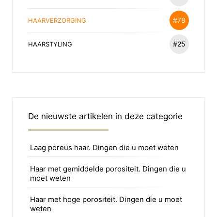
#78
HAARVERZORGING
#25
HAARSTYLING
De nieuwste artikelen in deze categorie
Laag poreus haar. Dingen die u moet weten
Haar met gemiddelde porositeit. Dingen die u
moet weten
Haar met hoge porositeit. Dingen die u moet
weten