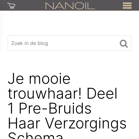
Je mooie
trouwhaar! Deel
1 Pre-Bruids
Haar Verzorgings
Schema