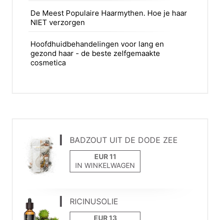
De Meest Populaire Haarmythen. Hoe je haar
NIET verzorgen
Hoofdhuidbehandelingen voor lang en
gezond haar - de beste zelfgemaakte
cosmetica
BADZOUT UIT DE DODE ZEE
IN WINKELWAGEN
RICINUSOLIE