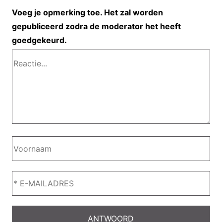
Voeg je opmerking toe. Het zal worden
gepubliceerd zodra de moderator het heeft
goedgekeurd.