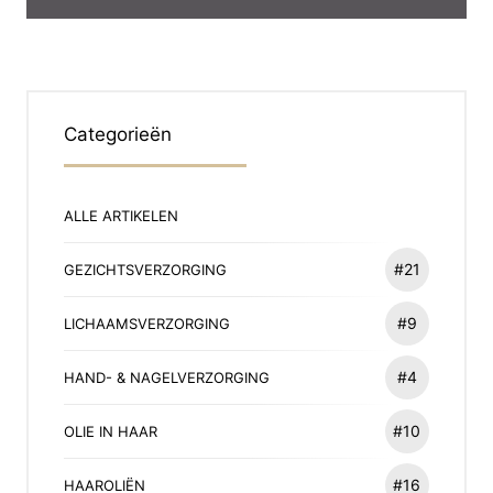
Categorieën
ALLE ARTIKELEN
#21
GEZICHTSVERZORGING
#9
LICHAAMSVERZORGING
#4
HAND- & NAGELVERZORGING
#10
OLIE IN HAAR
#16
HAAROLIËN