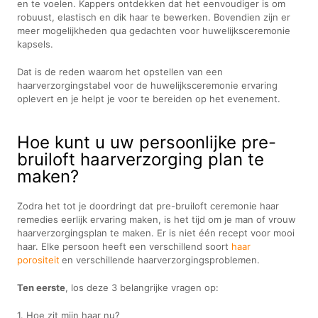
en te voelen. Kappers ontdekken dat het eenvoudiger is om
robuust, elastisch en dik haar te bewerken. Bovendien zijn er
meer mogelijkheden qua gedachten voor huwelijksceremonie
kapsels.
Dat is de reden waarom het opstellen van een
haarverzorgingstabel voor de huwelijksceremonie ervaring
oplevert en je helpt je voor te bereiden op het evenement.
Hoe kunt u uw persoonlijke pre-
bruiloft haarverzorging plan te
maken?
Zodra het tot je doordringt dat pre-bruiloft ceremonie haar
remedies eerlijk ervaring maken, is het tijd om je man of vrouw
haarverzorgingsplan te maken. Er is niet één recept voor mooi
haar. Elke persoon heeft een verschillend soort
haar
porositeit
en verschillende haarverzorgingsproblemen.
Ten eerste
, los deze 3 belangrijke vragen op:
1. Hoe zit mijn haar nu?