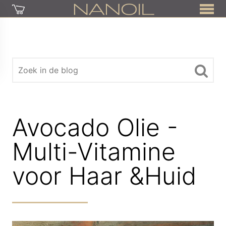
Avocado Olie -
Multi-Vitamine
voor Haar &Huid