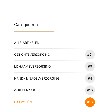
Categorieën
ALLE ARTIKELEN
#21
GEZICHTSVERZORGING
#9
LICHAAMSVERZORGING
#4
HAND- & NAGELVERZORGING
#10
OLIE IN HAAR
#16
HAAROLIËN