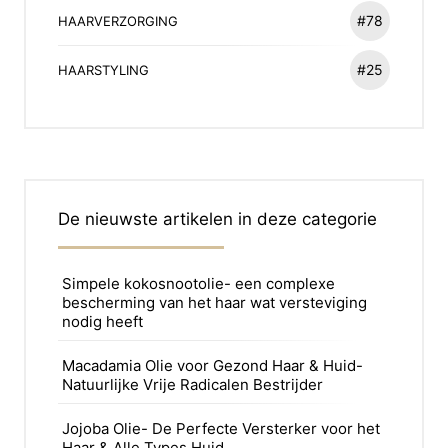
#78
HAARVERZORGING
#25
HAARSTYLING
De nieuwste artikelen in deze categorie
Simpele kokosnootolie- een complexe
bescherming van het haar wat versteviging
nodig heeft
Macadamia Olie voor Gezond Haar & Huid-
Natuurlijke Vrije Radicalen Bestrijder
Jojoba Olie- De Perfecte Versterker voor het
Haar & Alle Types Huid