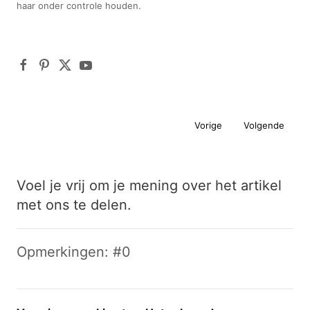
haar onder controle houden.
Vorige
Volgende
Voel je vrij om je mening over het artikel
met ons te delen.
Opmerkingen: #0