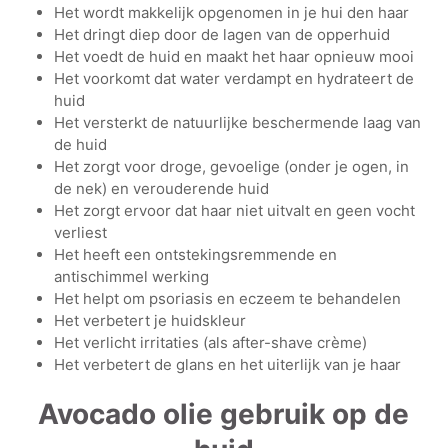
Het wordt makkelijk opgenomen in je hui den haar
Het dringt diep door de lagen van de opperhuid
Het voedt de huid en maakt het haar opnieuw mooi
Het voorkomt dat water verdampt en hydrateert de
huid
Het versterkt de natuurlijke beschermende laag van
de huid
Het zorgt voor droge, gevoelige (onder je ogen, in
de nek) en verouderende huid
Het zorgt ervoor dat haar niet uitvalt en geen vocht
verliest
Het heeft een ontstekingsremmende en
antischimmel werking
Het helpt om psoriasis en eczeem te behandelen
Het verbetert je huidskleur
Het verlicht irritaties (als after-shave crème)
Het verbetert de glans en het uiterlijk van je haar
Avocado olie gebruik op de