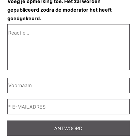
Voeg je opmerking toe. Het zal worden
gepubliceerd zodra de moderator het heeft
goedgekeurd.