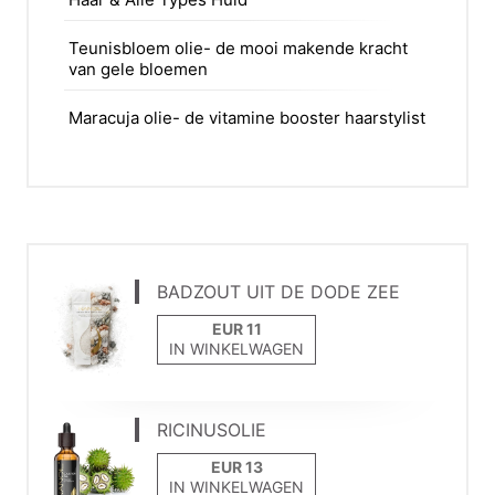
Teunisbloem olie- de mooi makende kracht
van gele bloemen
Maracuja olie- de vitamine booster haarstylist
BADZOUT UIT DE DODE ZEE
IN WINKELWAGEN
RICINUSOLIE
IN WINKELWAGEN