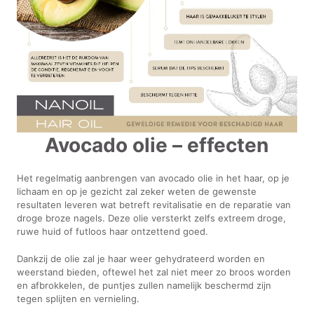
Avocado olie – effecten
Het regelmatig aanbrengen van avocado olie in het haar, op je
lichaam en op je gezicht zal zeker weten de gewenste
resultaten leveren wat betreft revitalisatie en de reparatie van
droge broze nagels. Deze olie versterkt zelfs extreem droge,
ruwe huid of futloos haar ontzettend goed.
Dankzij de olie zal je haar weer gehydrateerd worden en
weerstand bieden, oftewel het zal niet meer zo broos worden
en afbrokkelen, de puntjes zullen namelijk beschermd zijn
tegen splijten en vernieling.