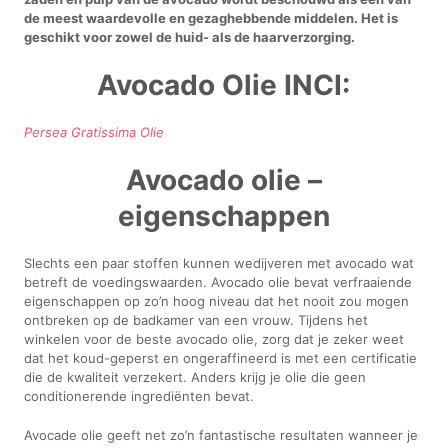
de meest waardevolle en gezaghebbende middelen. Het is
geschikt voor zowel de huid- als de haarverzorging.
Avocado Olie INCI:
Persea Gratissima Olie
Avocado olie –
eigenschappen
Slechts een paar stoffen kunnen wedijveren met avocado wat
betreft de voedingswaarden. Avocado olie bevat verfraaiende
eigenschappen op zo’n hoog niveau dat het nooit zou mogen
ontbreken op de badkamer van een vrouw. Tijdens het
winkelen voor de beste avocado olie, zorg dat je zeker weet
dat het koud-geperst en ongeraffineerd is met een certificatie
die de kwaliteit verzekert. Anders krijg je olie die geen
conditionerende ingrediënten bevat.
Avocade olie geeft net zo’n fantastische resultaten wanneer je