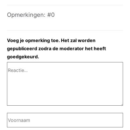
Opmerkingen: #0
Voeg je opmerking toe. Het zal worden
gepubliceerd zodra de moderator het heeft
goedgekeurd.