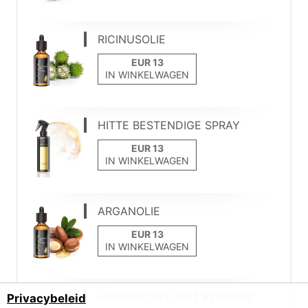
RICINUSOLIE
IN WINKELWAGEN
HITTE BESTENDIGE SPRAY
IN WINKELWAGEN
ARGANOLIE
IN WINKELWAGEN
HAARMASKER MET KERATINE
Privacybeleid