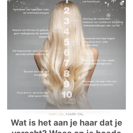
Wat is het aan je haar dat je