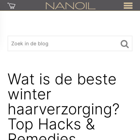
Wat is de beste
winter
haarverzorging?
Top Hacks &
Remedies