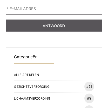
Categorieën
ALLE ARTIKELEN
#21
GEZICHTSVERZORGING
#9
LICHAAMSVERZORGING