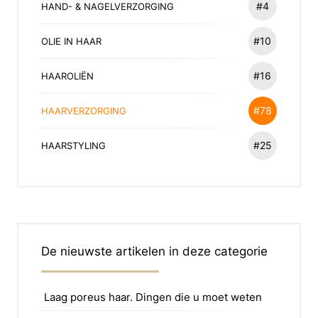
#4
HAND- & NAGELVERZORGING
#10
OLIE IN HAAR
#16
HAAROLIËN
#78
HAARVERZORGING
#25
HAARSTYLING
De nieuwste artikelen in deze categorie
Laag poreus haar. Dingen die u moet weten