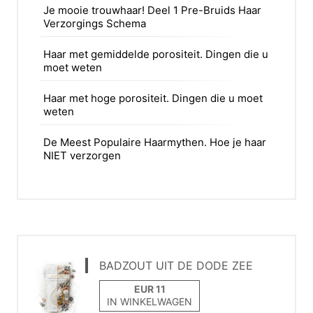
Je mooie trouwhaar! Deel 1 Pre-Bruids Haar
Verzorgings Schema
Haar met gemiddelde porositeit. Dingen die u
moet weten
Haar met hoge porositeit. Dingen die u moet
weten
De Meest Populaire Haarmythen. Hoe je haar
NIET verzorgen
BADZOUT UIT DE DODE ZEE
IN WINKELWAGEN