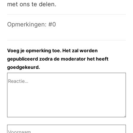
met ons te delen.
Opmerkingen: #0
Voeg je opmerking toe. Het zal worden
gepubliceerd zodra de moderator het heeft
goedgekeurd.