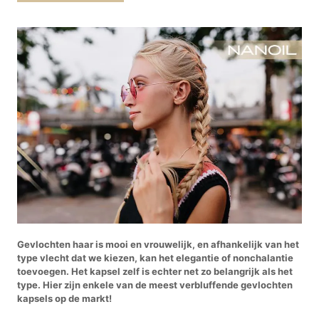
Gevlochten haar is mooi en vrouwelijk, en afhankelijk van het
type vlecht dat we kiezen, kan het elegantie of nonchalantie
toevoegen. Het kapsel zelf is echter net zo belangrijk als het
type. Hier zijn enkele van de meest verbluffende gevlochten
kapsels op de markt!