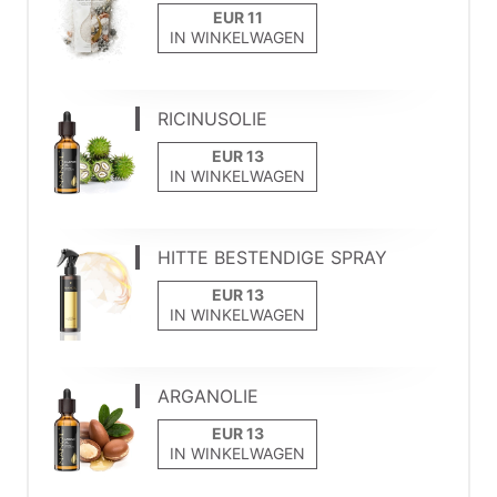
IN WINKELWAGEN
RICINUSOLIE
IN WINKELWAGEN
HITTE BESTENDIGE SPRAY
IN WINKELWAGEN
ARGANOLIE
IN WINKELWAGEN