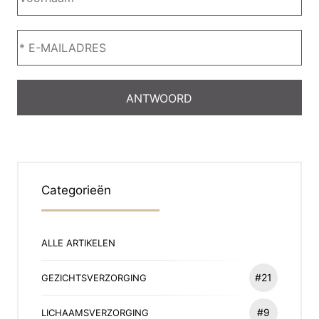
Categorieën
ALLE ARTIKELEN
#21
GEZICHTSVERZORGING
#9
LICHAAMSVERZORGING