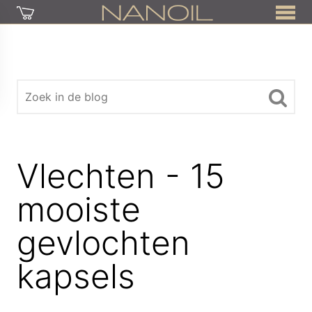
Vlechten - 15
mooiste
gevlochten
kapsels