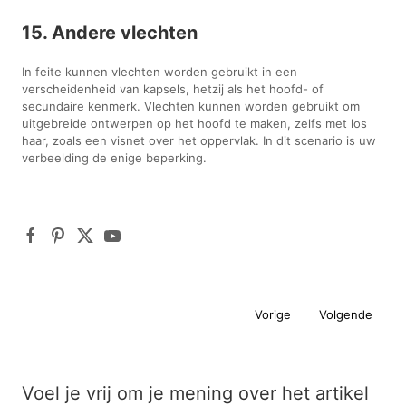
15. Andere vlechten
In feite kunnen vlechten worden gebruikt in een
verscheidenheid van kapsels, hetzij als het hoofd- of
secundaire kenmerk. Vlechten kunnen worden gebruikt om
uitgebreide ontwerpen op het hoofd te maken, zelfs met los
haar, zoals een visnet over het oppervlak. In dit scenario is uw
verbeelding de enige beperking.
Vorige
Volgende
Voel je vrij om je mening over het artikel