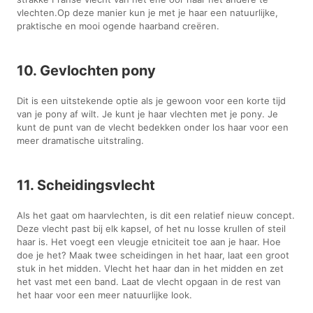
vlechten.Op deze manier kun je met je haar een natuurlijke,
praktische en mooi ogende haarband creëren.
10. Gevlochten pony
Dit is een uitstekende optie als je gewoon voor een korte tijd
van je pony af wilt. Je kunt je haar vlechten met je pony. Je
kunt de punt van de vlecht bedekken onder los haar voor een
meer dramatische uitstraling.
11. Scheidingsvlecht
Als het gaat om haarvlechten, is dit een relatief nieuw concept.
Deze vlecht past bij elk kapsel, of het nu losse krullen of steil
haar is. Het voegt een vleugje etniciteit toe aan je haar. Hoe
doe je het? Maak twee scheidingen in het haar, laat een groot
stuk in het midden. Vlecht het haar dan in het midden en zet
het vast met een band. Laat de vlecht opgaan in de rest van
het haar voor een meer natuurlijke look.