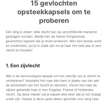
15 gevlochten
opsteekkapsels om te
proberen
Eén ding is zeker: elke vlecht kan op verschillende manieren
gedragen worden. Bekijk hier de meest intrigerende
gevlochten kapsels die je moet proberen. Met een beetje werk
en creativiteit, zul je in staat zijn om je haar het hele jaar in een
vlecht te houden!
1. Een zijvlecht
Wat is de eenvoudigste aanpak om het uiterlijk van je vlecht te
verbeteren? Verplaats het naar één kant in plaats van het aan
de achterkant van het hoofd te vlechten. Vlecht het naar de
zijkant gekamde haar in een Engelse, Franse of Hollandse
vlecht. Op deze manier zal je kapsel elke keer dat je het draagt
uniek zijn. Helaas is deze updo alleen geschikt voor lang haar.