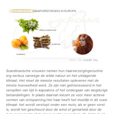
Scandinavische vrouwen nemen hun haarverzorgingsroutine
erg serieus vanwege de wilde natuur en het uitdagende
klimaat. Het moet de meeste resultaten opleveren met de
minste hoeveelheid werk. Ze zijn niet geïnteresseerd in het
verspillen van tijd in kapsalons of het ondergaan van langdurige
behandelingen. In plaats daarvan kiezen ze voor meer actieve
vormen van ontspanning.Het haar heeft het moeilijk in dit ruwe
klimaat: het wordt verstopt onder een muts; als er geen vorst
is, wordt het gescheurd door de wind of gemarteld door de