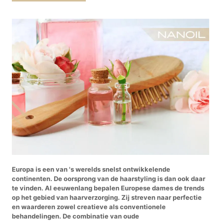
Europa is een van 's werelds snelst ontwikkelende
continenten. De oorsprong van de haarstyling is dan ook daar
te vinden. Al eeuwenlang bepalen Europese dames de trends
op het gebied van haarverzorging. Zij streven naar perfectie
en waarderen zowel creatieve als conventionele
behandelingen. De combinatie van oude