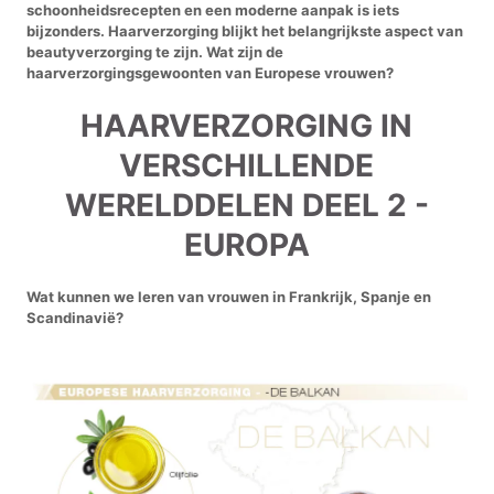
schoonheidsrecepten en een moderne aanpak is iets
bijzonders. Haarverzorging blijkt het belangrijkste aspect van
beautyverzorging te zijn. Wat zijn de
haarverzorgingsgewoonten van Europese vrouwen?
HAARVERZORGING IN
VERSCHILLENDE
WERELDDELEN DEEL 2 -
EUROPA
Wat kunnen we leren van vrouwen in Frankrijk, Spanje en
Scandinavië?