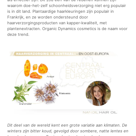
waarom doe-het-zelf schoonheidsverzorging niet erg populair
is in dit land. Plantaardige haarkleuringen zijn populair in
Frankrijk, en ze worden ondersteund door
haarverzorgingsproducten van kapper-kwaliteit, met
plantenextracten. Organic Dynamics cosmetics is de naam voor
deze trend.
Dit deel van de wereld kent een grote variatie aan klimaten. De
winters zijn bitter koud, gevolgd door sombere, natte lentes en