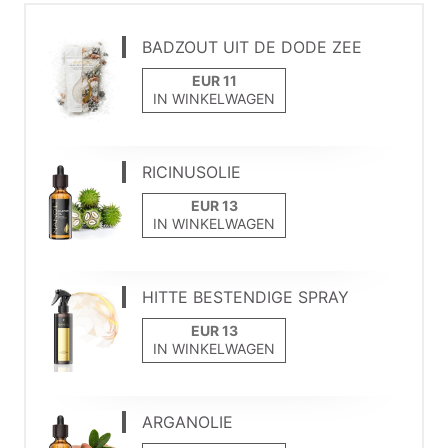
BADZOUT UIT DE DODE ZEE
IN WINKELWAGEN
RICINUSOLIE
IN WINKELWAGEN
HITTE BESTENDIGE SPRAY
IN WINKELWAGEN
ARGANOLIE