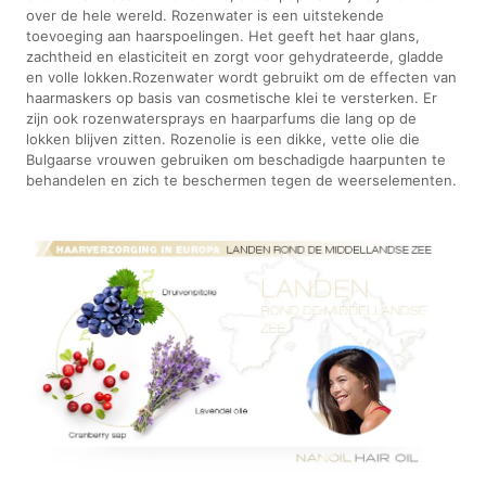
over de hele wereld. Rozenwater is een uitstekende
toevoeging aan haarspoelingen. Het geeft het haar glans,
zachtheid en elasticiteit en zorgt voor gehydrateerde, gladde
en volle lokken.Rozenwater wordt gebruikt om de effecten van
haarmaskers op basis van cosmetische klei te versterken. Er
zijn ook rozenwatersprays en haarparfums die lang op de
lokken blijven zitten. Rozenolie is een dikke, vette olie die
Bulgaarse vrouwen gebruiken om beschadigde haarpunten te
behandelen en zich te beschermen tegen de weerselementen.