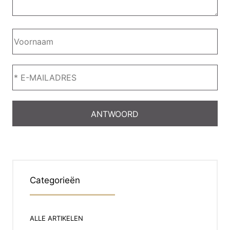
Categorieën
ALLE ARTIKELEN