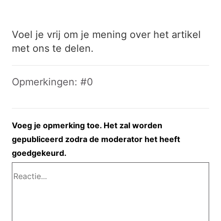
Voel je vrij om je mening over het artikel
met ons te delen.
Opmerkingen: #0
Voeg je opmerking toe. Het zal worden
gepubliceerd zodra de moderator het heeft
goedgekeurd.