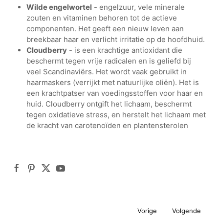
Wilde engelwortel
- engelzuur, vele minerale
zouten en vitaminen behoren tot de actieve
componenten. Het geeft een nieuw leven aan
breekbaar haar en verlicht irritatie op de hoofdhuid.
Cloudberry
- is een krachtige antioxidant die
beschermt tegen vrije radicalen en is geliefd bij
veel Scandinaviërs. Het wordt vaak gebruikt in
haarmaskers (verrijkt met natuurlijke oliën). Het is
een krachtpatser van voedingsstoffen voor haar en
huid. Cloudberry ontgift het lichaam, beschermt
tegen oxidatieve stress, en herstelt het lichaam met
de kracht van carotenoïden en plantensterolen
Vorige
Volgende