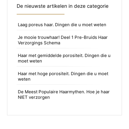
De nieuwste artikelen in deze categorie
Laag poreus haar. Dingen die u moet weten
Je mooie trouwhaar! Deel 1 Pre-Bruids Haar
Verzorgings Schema
Haar met gemiddelde porositeit. Dingen die u
moet weten
Haar met hoge porositeit. Dingen die u moet
weten
De Meest Populaire Haarmythen. Hoe je haar
NIET verzorgen