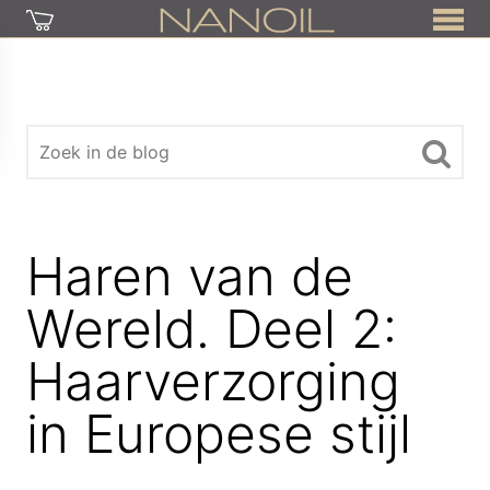
Haren van de
Wereld. Deel 2:
Haarverzorging
in Europese stijl