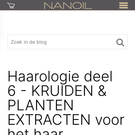
Haarologie deel
6 - KRUIDEN &
PLANTEN
EXTRACTEN voor
het haar