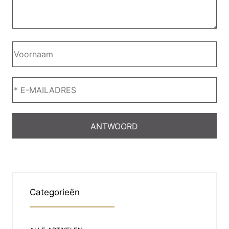
Categorieën