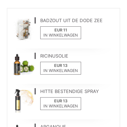
BADZOUT UIT DE DODE ZEE
IN WINKELWAGEN
RICINUSOLIE
IN WINKELWAGEN
HITTE BESTENDIGE SPRAY
IN WINKELWAGEN
ARGANOLIE