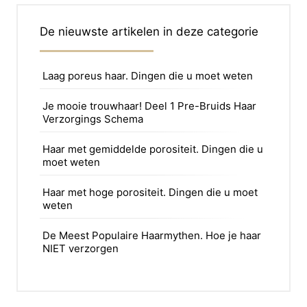
De nieuwste artikelen in deze categorie
Laag poreus haar. Dingen die u moet weten
Je mooie trouwhaar! Deel 1 Pre-Bruids Haar
Verzorgings Schema
Haar met gemiddelde porositeit. Dingen die u
moet weten
Haar met hoge porositeit. Dingen die u moet
weten
De Meest Populaire Haarmythen. Hoe je haar
NIET verzorgen