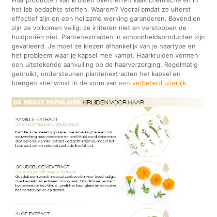
het lab bedachte stoffen. Waarom? Vooral omdat ze uiterst
effectief zijn en een heilzame werking garanderen. Bovendien
zijn ze volkomen veilig: ze irriteren niet en verstoppen de
huidporiën niet. Plantenextracten in schoonheidsproducten zijn
gevarieerd. Je moet ze kiezen afhankelijk van je haartype en
het probleem waar je kapsel mee kampt. Haarkruiden vormen
een uitstekende aanvulling op de haarverzorging. Regelmatig
gebruikt, ondersteunen plantenextracten het kapsel en
brengen snel winst in de vorm van
een verbeterd uiterlijk
.