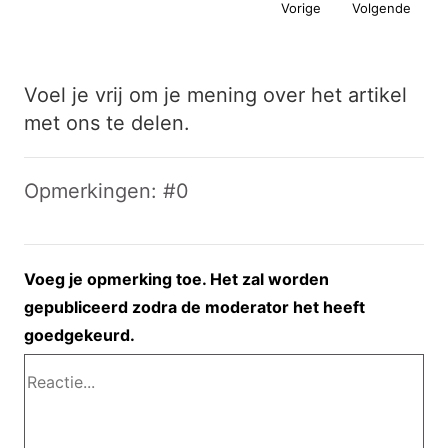
Vorige
Volgende
Voel je vrij om je mening over het artikel
met ons te delen.
Opmerkingen: #0
Voeg je opmerking toe. Het zal worden
gepubliceerd zodra de moderator het heeft
goedgekeurd.