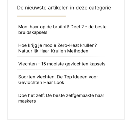
De nieuwste artikelen in deze categorie
Mooi haar op de bruiloft! Deel 2 - de beste
bruidskapsels
Hoe krijg je mooie Zero-Heat krullen?
Natuurlijk Haar-Krullen Methoden
Vlechten - 15 mooiste gevlochten kapsels
Soorten vlechten. De Top Ideeën voor
Gevlochten Haar Look
Doe het zelf: De beste zelfgemaakte haar
maskers