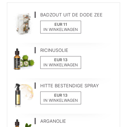
BADZOUT UIT DE DODE ZEE
IN WINKELWAGEN
RICINUSOLIE
IN WINKELWAGEN
HITTE BESTENDIGE SPRAY
IN WINKELWAGEN
ARGANOLIE