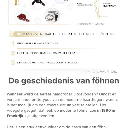
De geschiedenis van föhnen
Wanneer werd de eerste haardroger uitgevonden? Omdat er
verschillende prototypes van de moderne haardrogers waren,
is het moeilijk om een exacte datum vast te stellen. Het
vroegste gadget, dat leek op moderne föhns, zou
in 1890 in
Frankrijk
zijn uitgevonden.
Het is een stuk eenvoudiger om de naam van een föhn-