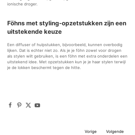
ionische droger.
Föhns met styling-opzetstukken zijn een
uitstekende keuze
Een diffuser of hulpstukken, bijvoorbeeld, kunnen overbodig
lijken. Dat is echter niet zo. Als je je föhn zowel voor drogen
als stylen wilt gebruiken, is een föhn met extra onderdelen een
uitstekend idee. Met opzetstukken kun je je haar stylen terwijl
je de lokken beschermt tegen de hitte.
Vorige
Volgende