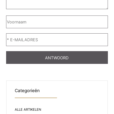
Categorieën
ALLE ARTIKELEN