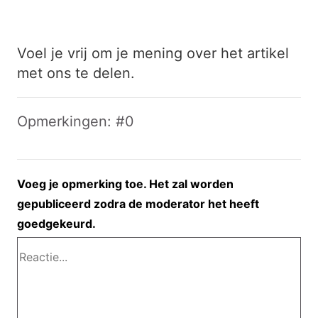
Voel je vrij om je mening over het artikel
met ons te delen.
Opmerkingen: #0
Voeg je opmerking toe. Het zal worden
gepubliceerd zodra de moderator het heeft
goedgekeurd.