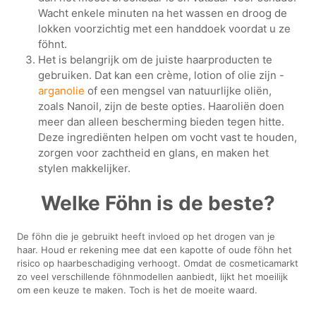
Wacht enkele minuten na het wassen en droog de
lokken voorzichtig met een handdoek voordat u ze
föhnt.
Het is belangrijk om de juiste haarproducten te
gebruiken. Dat kan een crème, lotion of olie zijn -
arganolie
of een mengsel van natuurlijke oliën,
zoals Nanoil, zijn de beste opties. Haaroliën doen
meer dan alleen bescherming bieden tegen hitte.
Deze ingrediënten helpen om vocht vast te houden,
zorgen voor zachtheid en glans, en maken het
stylen makkelijker.
Welke Föhn is de beste?
De föhn die je gebruikt heeft invloed op het drogen van je
haar. Houd er rekening mee dat een kapotte of oude föhn het
risico op haarbeschadiging verhoogt. Omdat de cosmeticamarkt
zo veel verschillende föhnmodellen aanbiedt, lijkt het moeilijk
om een keuze te maken. Toch is het de moeite waard.