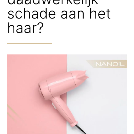
schade aan het
haar?